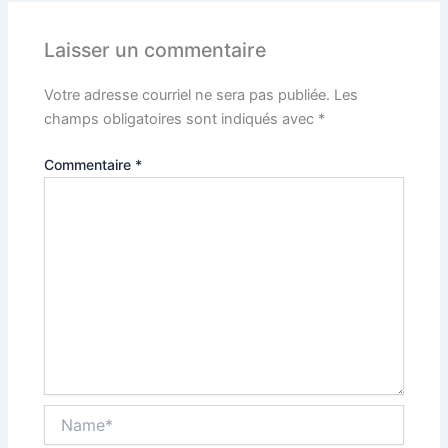
Laisser un commentaire
Votre adresse courriel ne sera pas publiée.
Les
champs obligatoires sont indiqués avec
*
Commentaire
*
Name*