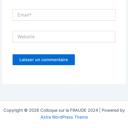
Email*
Website
Copyright © 2026 Colloque sur la FRAUDE 2024 | Powered by
Astra WordPress Theme