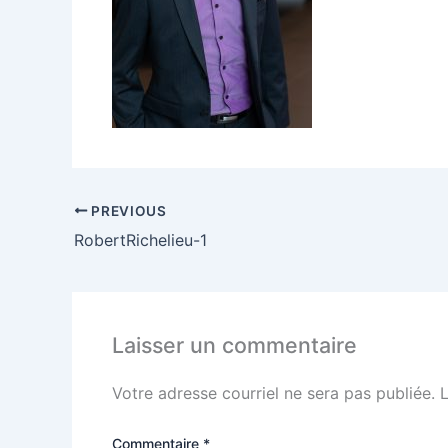
PREVIOUS
RobertRichelieu-1
Laisser un commentaire
Votre adresse courriel ne sera pas publiée.
Commentaire
*