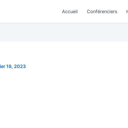
Accueil
Conférenciers
ier 19, 2023