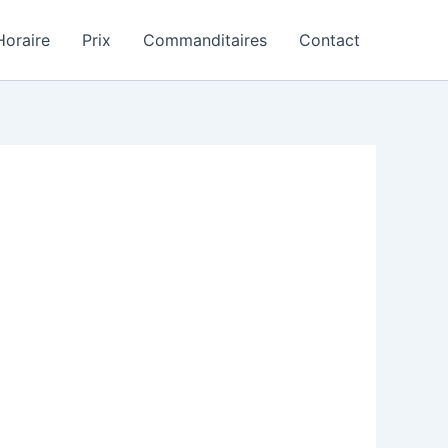
Horaire
Prix
Commanditaires
Contact