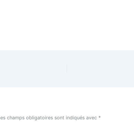
Les champs obligatoires sont indiqués avec
*